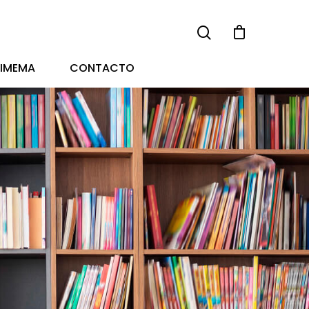
TIMEMA
CONTACTO