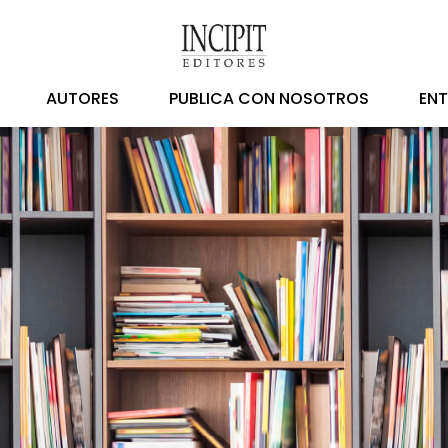
AUTORES
PUBLICA CON NOSOTROS
EN