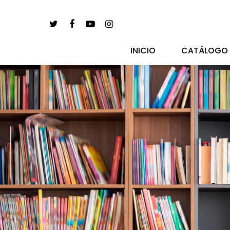
INICIO
CATÁLOGO