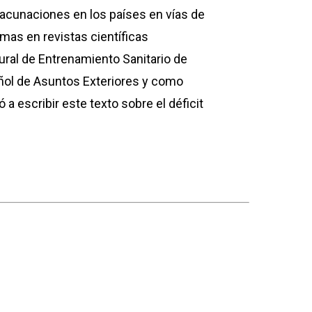
 vacunaciones en los países en vías de
emas en revistas científicas
ural de Entrenamiento Sanitario de
ñol de Asuntos Exteriores y como
 a escribir este texto sobre el déficit