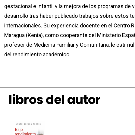
gestacional e infantil y la mejora de los programas de
desarrollo tras haber publicado trabajos sobre estos t
internacionales. Su experiencia docente en el Centro R
Maragua (Kenia), como cooperante del Ministerio Espa
profesor de Medicina Familiar y Comunitaria, le estimuló
del rendimiento académico.
libros del autor