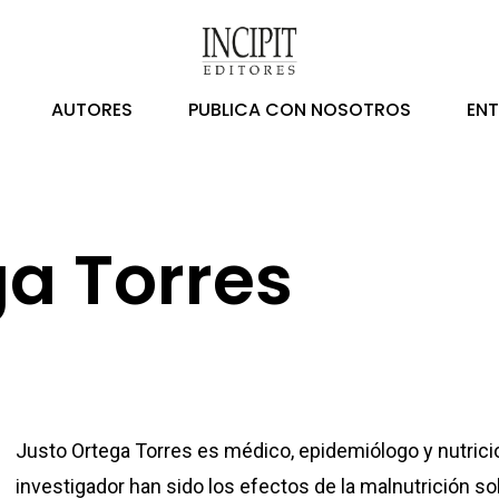
AUTORES
PUBLICA CON NOSOTROS
EN
ga Torres
Justo Ortega Torres es médico, epidemiólogo y nutricio
investigador han sido los efectos de la malnutrición so