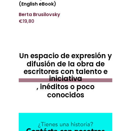
(English eBook)
Berta Brusilovsky
€
19,80
Un espacio de expresión y
difusión de la obra de
escritores con talento e
iniciativa
, inéditos o poco
conocidos