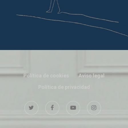
Política de cookies
Aviso legal
Política de privacidad