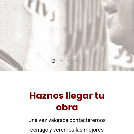
Haznos llegar tu
obra
Una vez valorada contactaremos
contigo y veremos las mejores