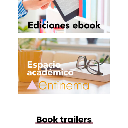
Book trailers