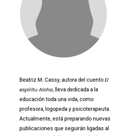
Beatriz M. Cassy, autora del cuento
El
espíritu Aloha
, lleva dedicada a la
educación toda una vida, como
profesora, logopeda y psicoterapeuta.
Actualmente, está preparando nuevas
publicaciones que seguirán ligadas al