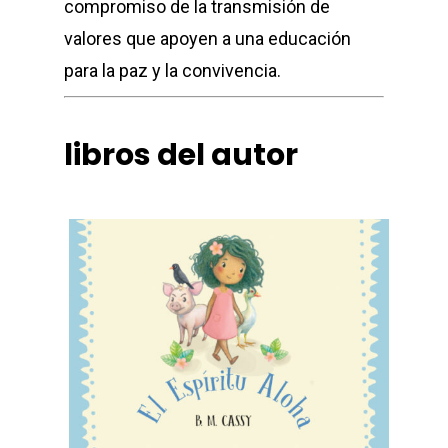
compromiso de la transmisión de
valores que apoyen a una educación
para la paz y la convivencia.
libros del autor