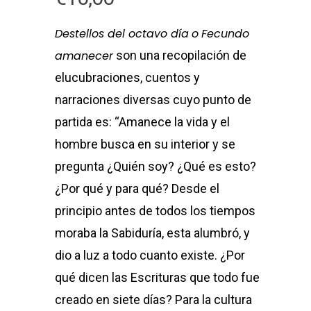
Destellos del octavo día
o
Fecundo
amanecer
son una recopilación de
elucubraciones, cuentos y
narraciones diversas cuyo punto de
partida es: “Amanece la vida y el
hombre busca en su interior y se
pregunta ¿Quién soy? ¿Qué es esto?
¿Por qué y para qué? Desde el
principio antes de todos los tiempos
moraba la Sabiduría, esta alumbró, y
dio a luz a todo cuanto existe. ¿Por
qué dicen las Escrituras que todo fue
creado en siete días? Para la cultura