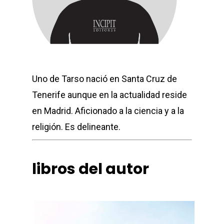
Uno de Tarso nació en Santa Cruz de
Tenerife aunque en la actualidad reside
en Madrid. Aficionado a la ciencia y a la
religión. Es delineante.
libros del autor