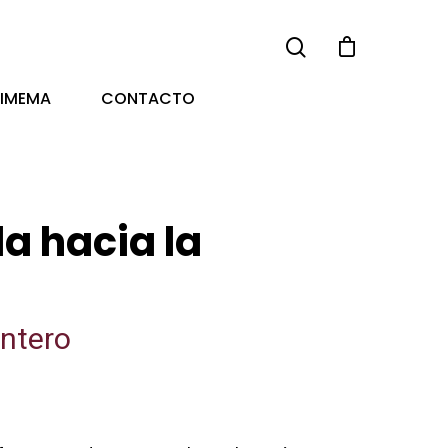
TIMEMA
CONTACTO
a hacia la
ntero