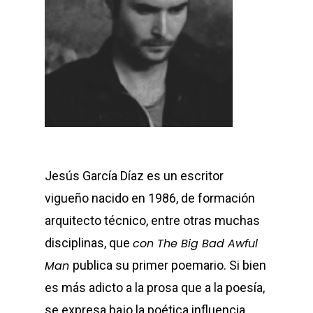
Jesús García Díaz es un escritor
vigueño nacido en 1986, de formación
arquitecto técnico, entre otras muchas
disciplinas, que
con The Big Bad Awful
Man
publica su primer poemario. Si bien
es más adicto a la prosa que a la poesía,
se expresa bajo la poética influencia