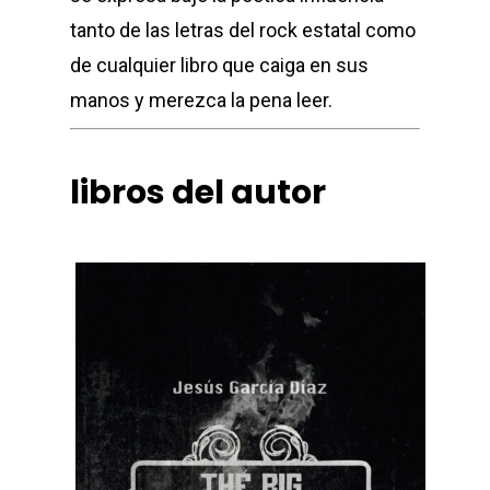
tanto de las letras del rock estatal como
de cualquier libro que caiga en sus
manos y merezca la pena leer.
libros del autor