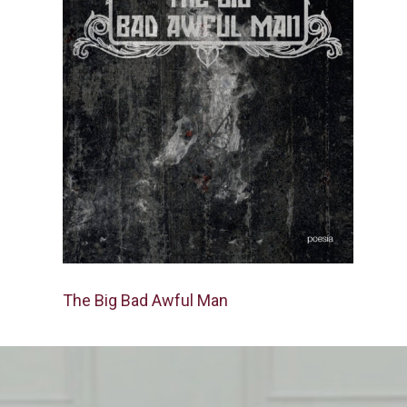
The Big Bad Awful Man