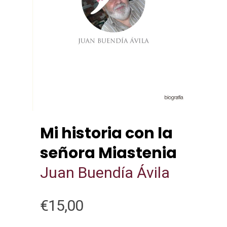
Mi historia con la
señora Miastenia
Juan Buendía Ávila
€
15,00