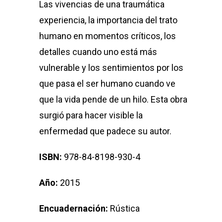
Las vivencias de una traumática
experiencia, la importancia del trato
humano en momentos críticos, los
detalles cuando uno está más
vulnerable y los sentimientos por los
que pasa el ser humano cuando ve
que la vida pende de un hilo. Esta obra
surgió para hacer visible la
enfermedad que padece su autor.
ISBN:
978-84-8198-930-4
Año:
2015
Encuadernación:
Rústica