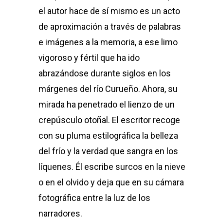
el autor hace de sí mismo es un acto
de aproximación a través de palabras
e imágenes a la memoria, a ese limo
vigoroso y fértil que ha ido
abrazándose durante siglos en los
márgenes del río Curueño. Ahora, su
mirada ha penetrado el lienzo de un
crepúsculo otoñal. El escritor recoge
con su pluma estilográfica la belleza
del frío y la verdad que sangra en los
líquenes. Él escribe surcos en la nieve
o en el olvido y deja que en su cámara
fotográfica entre la luz de los
narradores.