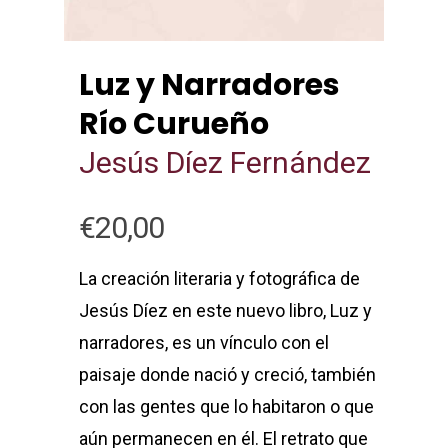
Luz y Narradores
Río Curueño
Jesús Díez Fernández
€
20,00
La creación literaria y fotográfica de
Jesús Díez en este nuevo libro, Luz y
narradores, es un vínculo con el
paisaje donde nació y creció, también
con las gentes que lo habitaron o que
aún permanecen en él. El retrato que