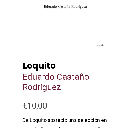
Loquito
Eduardo Castaño
Rodríguez
€
10,00
De Loquito apareció una selección en