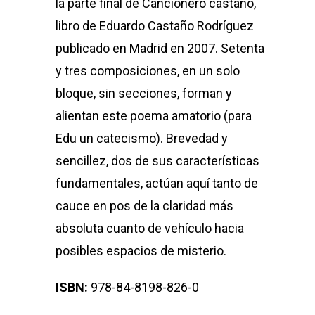
la parte final de Cancionero castaño,
libro de Eduardo Castaño Rodríguez
publicado en Madrid en 2007. Setenta
y tres composiciones, en un solo
bloque, sin secciones, forman y
alientan este poema amatorio (para
Edu un catecismo). Brevedad y
sencillez, dos de sus características
fundamentales, actúan aquí tanto de
cauce en pos de la claridad más
absoluta cuanto de vehículo hacia
posibles espacios de misterio.
ISBN:
978-84-8198-826-0