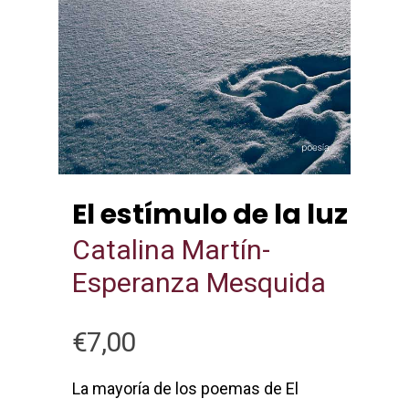
El estímulo de la luz
Catalina Martín-
Esperanza Mesquida
€
7,00
La mayoría de los poemas de El