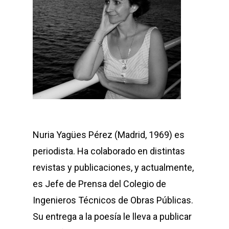
Nuria Yagües Pérez (Madrid, 1969) es
periodista. Ha colaborado en distintas
revistas y publicaciones, y actualmente,
es Jefe de Prensa del Colegio de
Ingenieros Técnicos de Obras Públicas.
Su entrega a la poesía le lleva a publicar