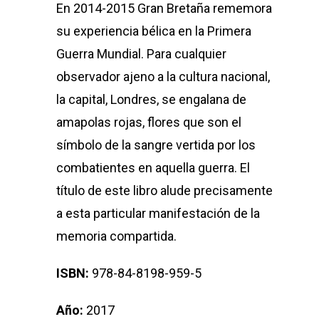
En 2014-2015 Gran Bretaña rememora
su experiencia bélica en la Primera
Guerra Mundial. Para cualquier
observador ajeno a la cultura nacional,
la capital, Londres, se engalana de
amapolas rojas, flores que son el
símbolo de la sangre vertida por los
combatientes en aquella guerra. El
título de este libro alude precisamente
a esta particular manifestación de la
memoria compartida.
ISBN:
978-84-8198-959-5
Año:
2017