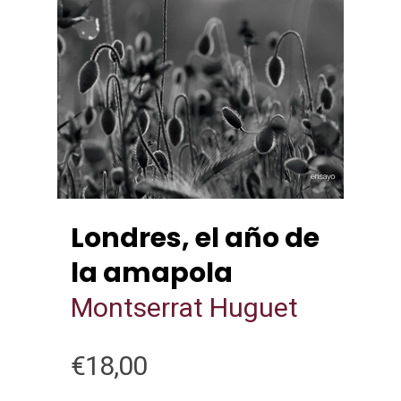
Londres, el año de
la amapola
Montserrat Huguet
€
18,00