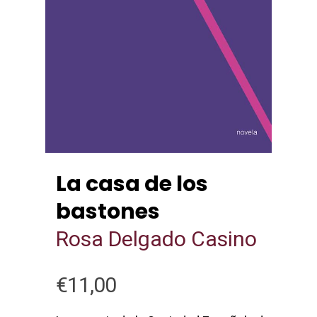
La casa de los
bastones
Rosa Delgado Casino
€
11,00