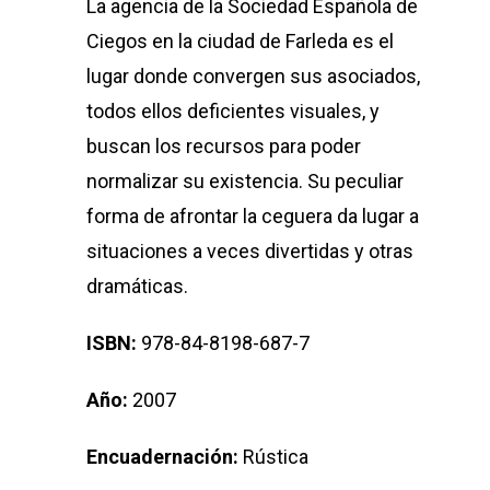
La agencia de la Sociedad Española de
Ciegos en la ciudad de Farleda es el
lugar donde convergen sus asociados,
todos ellos deficientes visuales, y
buscan los recursos para poder
normalizar su existencia. Su peculiar
forma de afrontar la ceguera da lugar a
situaciones a veces divertidas y otras
dramáticas.
ISBN:
978-84-8198-687-7
Año:
2007
Encuadernación:
Rústica