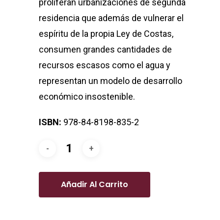
proliferan urbanizaciones de segunda
residencia que además de vulnerar el
espíritu de la propia Ley de Costas,
consumen grandes cantidades de
recursos escasos como el agua y
representan un modelo de desarrollo
económico insostenible.
ISBN:
978-84-8198-835-2
Añadir Al Carrito