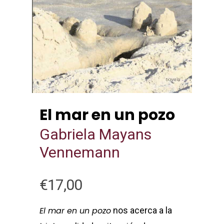
El mar en un pozo
Gabriela Mayans
Vennemann
€
17,00
El mar en un pozo
nos acerca a la