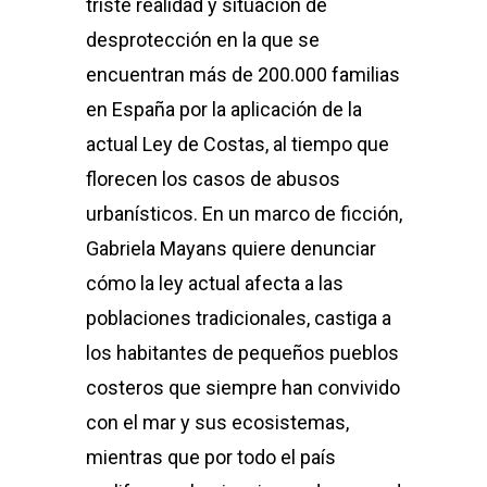
triste realidad y situación de
desprotección en la que se
encuentran más de 200.000 familias
en España por la aplicación de la
actual Ley de Costas, al tiempo que
florecen los casos de abusos
urbanísticos. En un marco de ficción,
Gabriela Mayans quiere denunciar
cómo la ley actual afecta a las
poblaciones tradicionales, castiga a
los habitantes de pequeños pueblos
costeros que siempre han convivido
con el mar y sus ecosistemas,
mientras que por todo el país