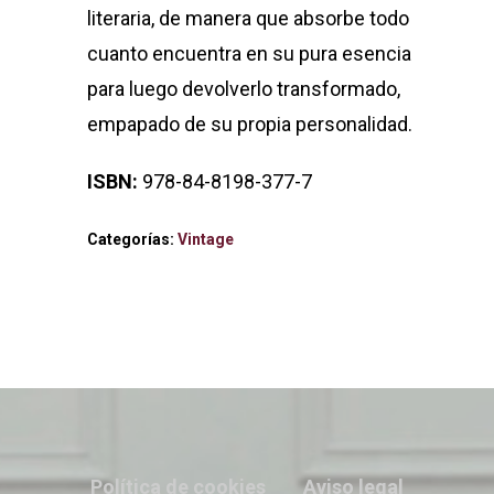
literaria, de manera que absorbe todo
cuanto encuentra en su pura esencia
para luego devolverlo transformado,
empapado de su propia personalidad.
ISBN:
978-84-8198-377-7
Categorías:
Vintage
Política de cookies
Aviso legal