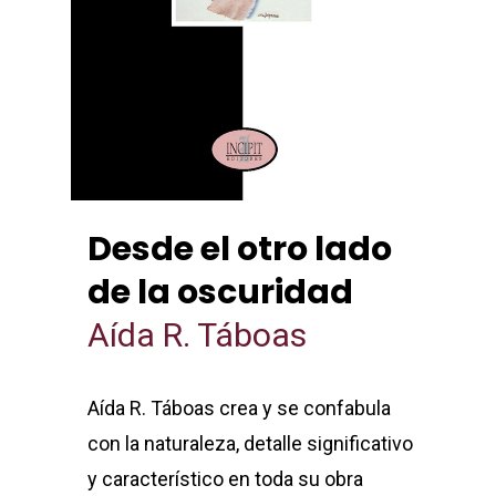
Desde el otro lado
de la oscuridad
Aída R. Táboas
Aída R. Táboas crea y se confabula
con la naturaleza, detalle significativo
y característico en toda su obra