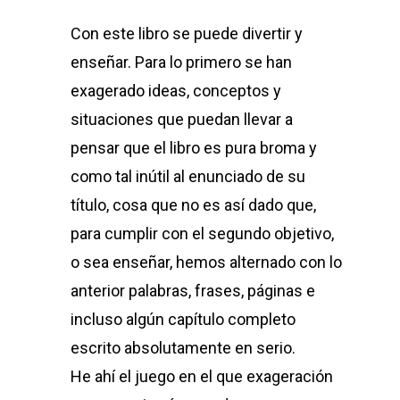
Con este libro se puede divertir y
enseñar. Para lo primero se han
exagerado ideas, conceptos y
situaciones que puedan llevar a
pensar que el libro es pura broma y
como tal inútil al enunciado de su
título, cosa que no es así dado que,
para cumplir con el segundo objetivo,
o sea enseñar, hemos alternado con lo
anterior palabras, frases, páginas e
incluso algún capítulo completo
escrito absolutamente en serio.
He ahí el juego en el que exageración