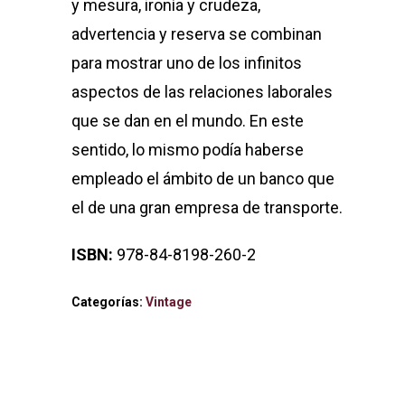
y mesura, ironía y crudeza,
advertencia y reserva se combinan
para mostrar uno de los infinitos
aspectos de las relaciones laborales
que se dan en el mundo. En este
sentido, lo mismo podía haberse
empleado el ámbito de un banco que
el de una gran empresa de transporte.
ISBN:
978-84-8198-260-2
Categorías:
Vintage