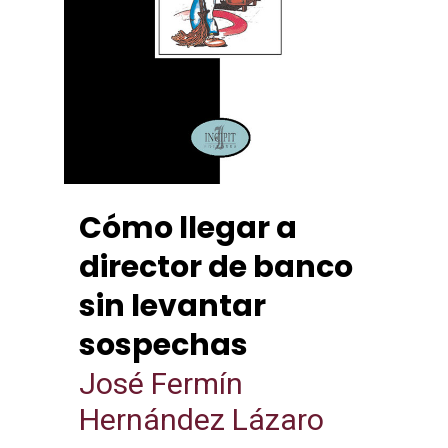
Cómo llegar a
director de banco
sin levantar
sospechas
José Fermín
Hernández Lázaro