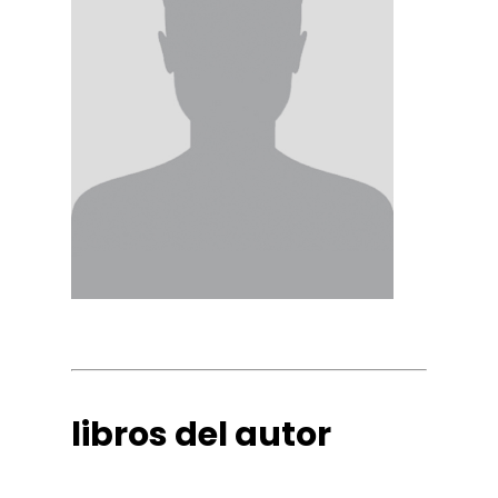
libros del autor