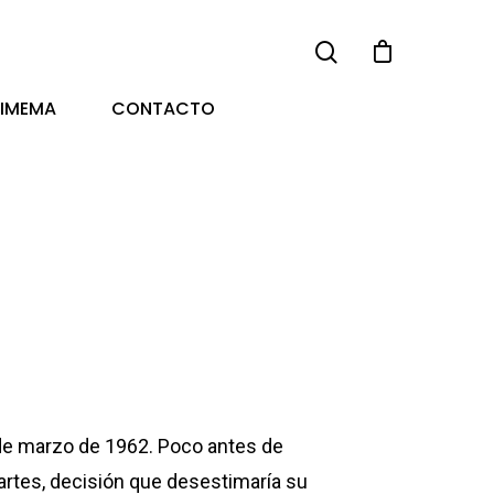
TIMEMA
CONTACTO
de marzo de 1962. Poco antes de
 artes, decisión que desestimaría su