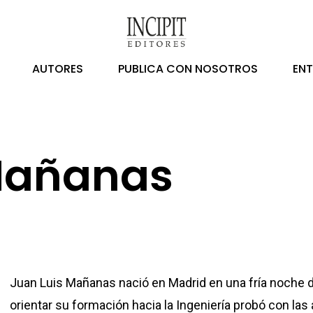
AUTORES
PUBLICA CON NOSOTROS
EN
Mañanas
Juan Luis Mañanas nació en Madrid en una fría noche 
orientar su formación hacia la Ingeniería probó con las