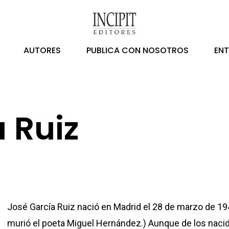
AUTORES
PUBLICA CON NOSOTROS
EN
 Ruiz
José García Ruiz nació en Madrid el 28 de marzo de 19
murió el poeta Miguel Hernández.) Aunque de los nacid