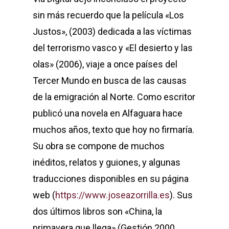
sin más recuerdo que la película «Los
Justos», (2003) dedicada a las víctimas
del terrorismo vasco y «El desierto y las
olas» (2006), viaje a once países del
Tercer Mundo en busca de las causas
de la emigración al Norte. Como escritor
publicó una novela en Alfaguara hace
muchos años, texto que hoy no firmaría.
Su obra se compone de muchos
inéditos, relatos y guiones, y algunas
traducciones disponibles en su página
web (
https://www.joseazorrilla.es
). Sus
dos últimos libros son «China, la
primavera que llega» (Gestión 2000,