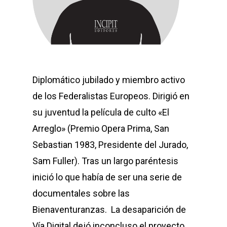
Diplomático jubilado y miembro activo
de los Federalistas Europeos. Dirigió en
su juventud la película de culto «El
Arreglo» (Premio Opera Prima, San
Sebastian 1983, Presidente del Jurado,
Sam Fuller). Tras un largo paréntesis
inició lo que había de ser una serie de
documentales sobre las
Bienaventuranzas. La desaparición de
Vía Digital dejó inconcluso el proyecto