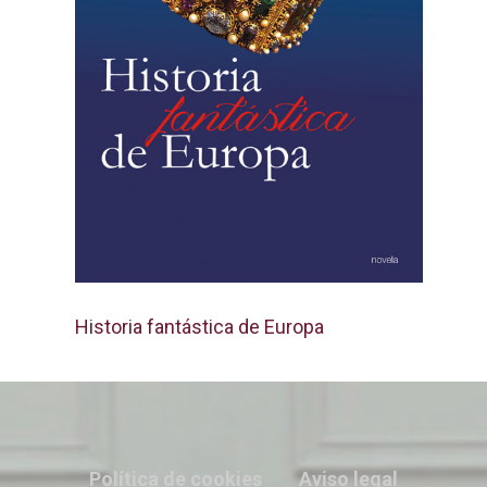
Historia fantástica de Europa
Política de cookies
Aviso legal