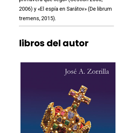
2006) y «El espía en Sarátov» (De librum
tremens, 2015).
libros del autor