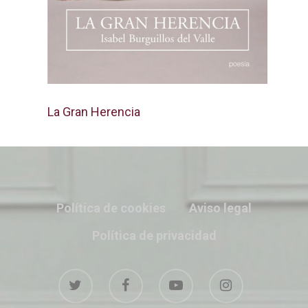
La Gran Herencia
Política de cookies
Aviso legal
Política de privacidad