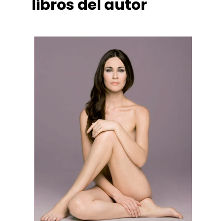
libros del autor