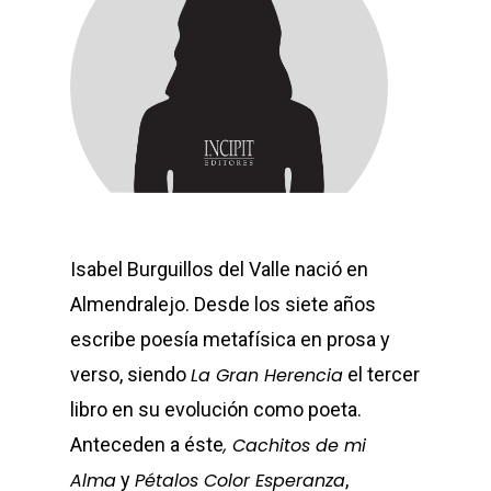
Isabel Burguillos del Valle nació en
Almendralejo. Desde los siete años
escribe poesía metafísica en prosa y
verso, siendo
La Gran Herencia
el tercer
libro en su evolución como poeta.
Anteceden a éste
, Cachitos de mi
Alma
y
Pétalos Color Esperanza
,