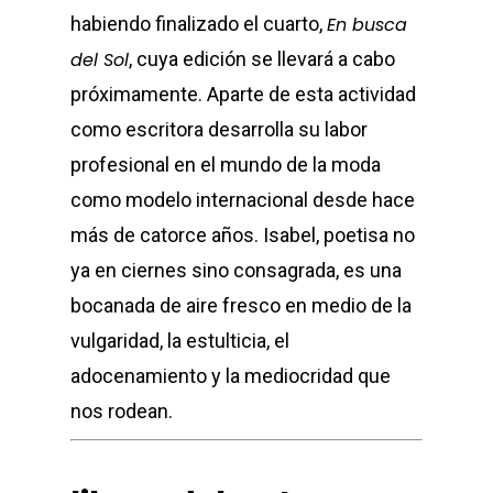
habiendo finalizado el cuarto,
En busca
del Sol
, cuya edición se llevará a cabo
próximamente. Aparte de esta actividad
como escritora desarrolla su labor
profesional en el mundo de la moda
como modelo internacional desde hace
más de catorce años. Isabel, poetisa no
ya en ciernes sino consagrada, es una
bocanada de aire fresco en medio de la
vulgaridad, la estulticia, el
adocenamiento y la mediocridad que
nos rodean.