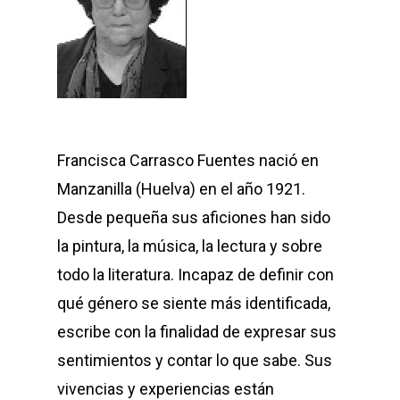
Francisca Carrasco Fuentes nació en
Manzanilla (Huelva) en el año 1921.
Desde pequeña sus aficiones han sido
la pintura, la música, la lectura y sobre
todo la literatura. Incapaz de definir con
qué género se siente más identificada,
escribe con la finalidad de expresar sus
sentimientos y contar lo que sabe. Sus
vivencias y experiencias están