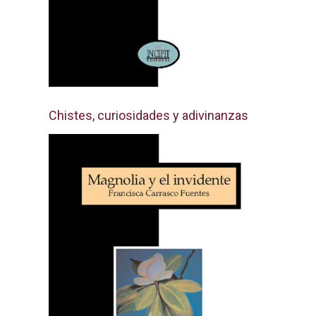
Chistes, curiosidades y adivinanzas