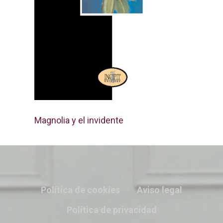
Magnolia y el invidente
Política de cookies
Aviso legal
Política de privacidad