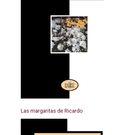
Las margaritas de Ricardo