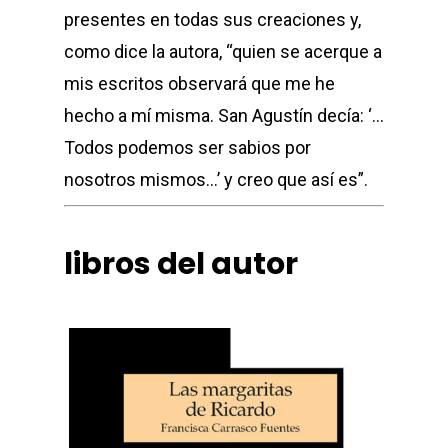
presentes en todas sus creaciones y,
como dice la autora, “quien se acerque a
mis escritos observará que me he
hecho a mí misma. San Agustín decía: ‘…
Todos podemos ser sabios por
nosotros mismos…’ y creo que así es”.
libros del autor