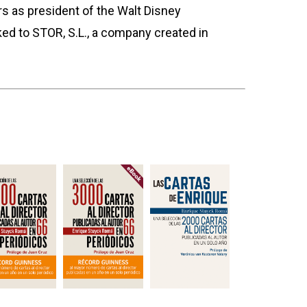
ars as president of the Walt Disney
nked to STOR, S.L., a company created in