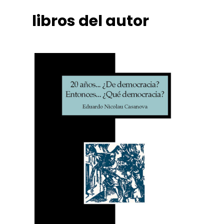
libros del autor