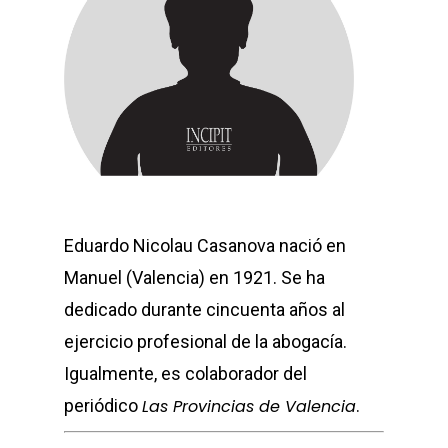
Eduardo Nicolau Casanova nació en
Manuel (Valencia) en 1921. Se ha
dedicado durante cincuenta años al
ejercicio profesional de la abogacía.
Igualmente, es colaborador del
periódico
Las Provincias de Valencia
.