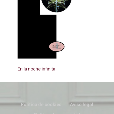
En la noche infinita
Política de cookies
Aviso legal