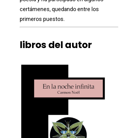
certámenes, quedando entre los
primeros puestos.
libros del autor