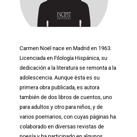
Carmen Noël nace en Madrid en 1963.
Licenciada en Filología Hispánica, su
dedicación a la literatura se remonta a la
adolescencia. Aunque ésta es su
primera obra publicada, es autora
también de dos libros de cuentos, uno
para adultos y otro para niños, y de
varios poemarios, con cuyas páginas ha
colaborado en diversas revistas de
poesía y ha participado en algunos