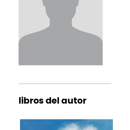
libros del autor