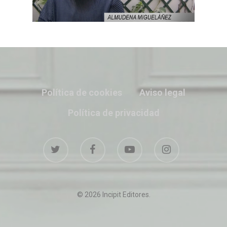
Política de cookies
Aviso legal
Política de privacidad
© 2026 Incipit Editores.