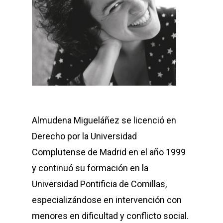
Almudena Migueláñez se licenció en
Derecho por la Universidad
Complutense de Madrid en el año 1999
y continuó su formación en la
Universidad Pontificia de Comillas,
especializándose en intervención con
menores en dificultad y conflicto social.