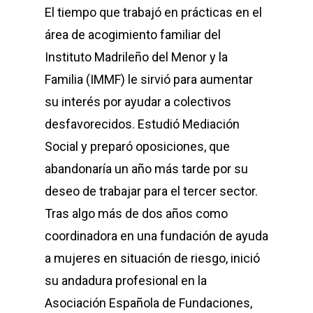
El tiempo que trabajó en prácticas en el
área de acogimiento familiar del
Instituto Madrileño del Menor y la
Familia (IMMF) le sirvió para aumentar
su interés por ayudar a colectivos
desfavorecidos. Estudió Mediación
Social y preparó oposiciones, que
abandonaría un año más tarde por su
deseo de trabajar para el tercer sector.
Tras algo más de dos años como
coordinadora en una fundación de ayuda
a mujeres en situación de riesgo, inició
su andadura profesional en la
Asociación Española de Fundaciones,