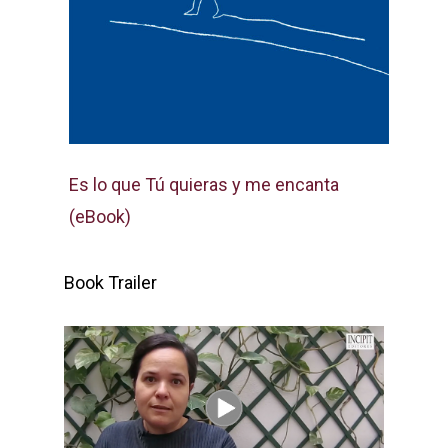
Es lo que Tú quieras y me encanta
(eBook)
Book Trailer