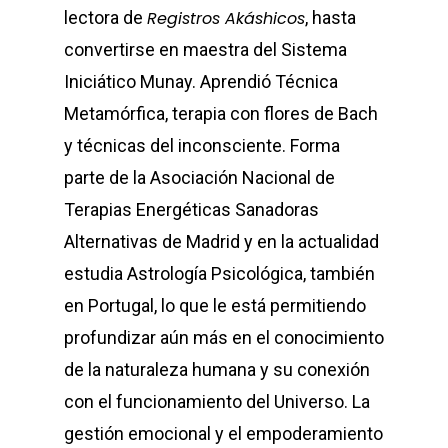
lectora de
Registros Akáshicos
, hasta
convertirse en maestra del Sistema
Iniciático Munay. Aprendió Técnica
Metamórfica, terapia con flores de Bach
y técnicas del inconsciente. Forma
parte de la Asociación Nacional de
Terapias Energéticas Sanadoras
Alternativas de Madrid y en la actualidad
estudia Astrología Psicológica, también
en Portugal, lo que le está permitiendo
profundizar aún más en el conocimiento
de la naturaleza humana y su conexión
con el funcionamiento del Universo. La
gestión emocional y el empoderamiento