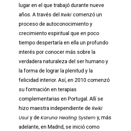
lugar en el que trabajó durante nueve
años. A través del
Reiki
comenzó un
proceso de autoconocimiento y
crecimiento espiritual que en poco
tiempo despertaría en ella un profundo
interés por conocer más sobre la
verdadera naturaleza del ser humano y
la forma de lograr la plenitud y la
felicidad interior. Así, en 2010 comenzó
su formación en terapias
complementarias en Portugal. Allí se
hizo maestra independiente de
Reiki
Usui
y de
Karuna Healing System
y, más
adelante, en Madrid, se inició como