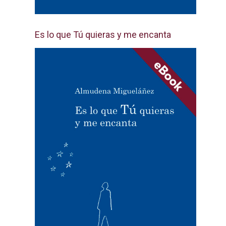
Es lo que Tú quieras y me encanta