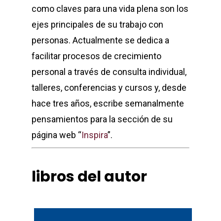
como claves para una vida plena son los
ejes principales de su trabajo con
personas. Actualmente se dedica a
facilitar procesos de crecimiento
personal a través de consulta individual,
talleres, conferencias y cursos y, desde
hace tres años, escribe semanalmente
pensamientos para la sección de su
página web “
Inspira
”.
libros del autor